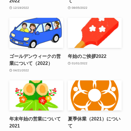
2022
て
12/19/2022
08/05/2022
ゴールデンウィークの営
年始のご挨拶2022
業について（2022）
01/01/2022
04/21/2022
年末年始の営業について
夏季休業（2021）につい
2021
て