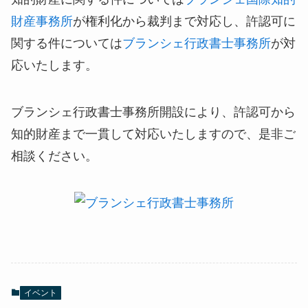
財産事務所
が権利化から裁判まで対応し、許認可に
関する件については
ブランシェ行政書士事務所
が対
応いたします。
ブランシェ行政書士事務所開設により、許認可から
知的財産まで一貫して対応いたしますので、是非ご
相談ください。
イベント