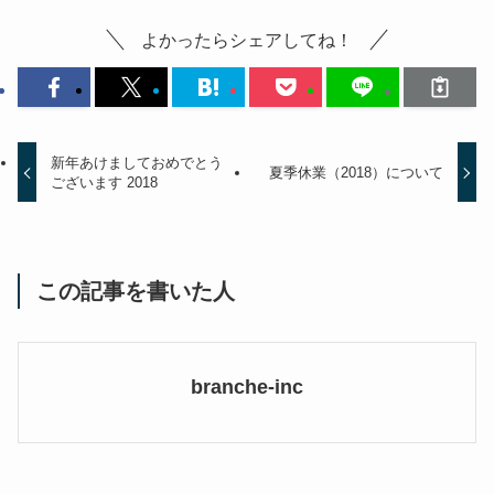
よかったらシェアしてね！
新年あけましておめでとう
夏季休業（2018）について
ございます 2018
この記事を書いた人
branche-inc