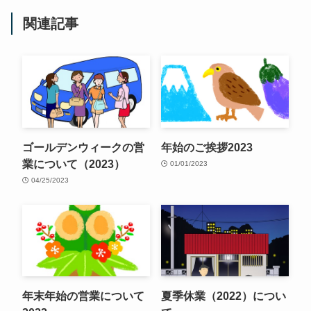
関連記事
ゴールデンウィークの営
年始のご挨拶2023
業について（2023）
01/01/2023
04/25/2023
年末年始の営業について
夏季休業（2022）につい