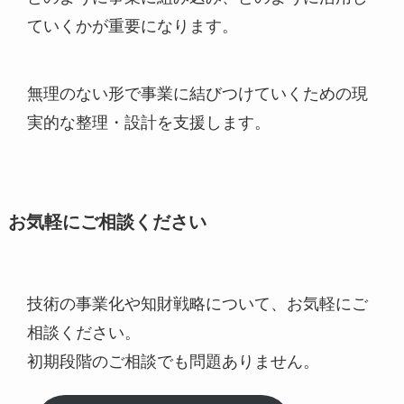
ていくかが重要になります。
無理のない形で事業に結びつけていくための現
実的な整理・設計を支援します。
お気軽にご相談ください
技術の事業化や知財戦略について、お気軽にご
相談ください。
初期段階のご相談でも問題ありません。