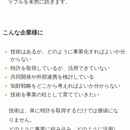
ラブルを未然に防ぎます。
こんな企業様に
技術はあるが、どのように事業化すればよいか分
からない
特許を取得しているが、活用できていない
共同開発や外部連携を検討している
知財戦略をどこから考えればよいか分からない
技術を事業の柱として育てていきたい
技術は、単に特許を取得するだけでは価値にな
りません。
どのように事業に組み込み、どのように活用し