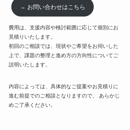
→ お問い合わせはこちら
費用は、支援内容や検討範囲に応じて個別にお
見積りいたします。
初回のご相談では、現状やご希望をお伺いした
上で、課題の整理と進め方の方向性についてご
説明いたします。
内容によっては、具体的なご提案やお見積りに
進む前提でのご相談となりますので、 あらかじ
めご了承ください。