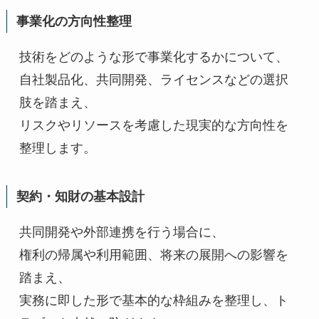
事業化の方向性整理
技術をどのような形で事業化するかについて、
自社製品化、共同開発、ライセンスなどの選択
肢を踏まえ、
リスクやリソースを考慮した現実的な方向性を
整理します。
契約・知財の基本設計
共同開発や外部連携を行う場合に、
権利の帰属や利用範囲、将来の展開への影響を
踏まえ、
実務に即した形で基本的な枠組みを整理し、ト