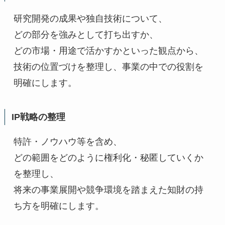
研究開発の成果や独自技術について、
どの部分を強みとして打ち出すか、
どの市場・用途で活かすかといった観点から、
技術の位置づけを整理し、事業の中での役割を
明確にします。
IP戦略の整理
特許・ノウハウ等を含め、
どの範囲をどのように権利化・秘匿していくか
を整理し、
将来の事業展開や競争環境を踏まえた知財の持
ち方を明確にします。