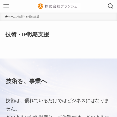
ホーム
技術・IP戦略支援
技術・IP戦略支援
技術を、事業へ
技術は、優れているだけではビジネスにはなりま
せん。