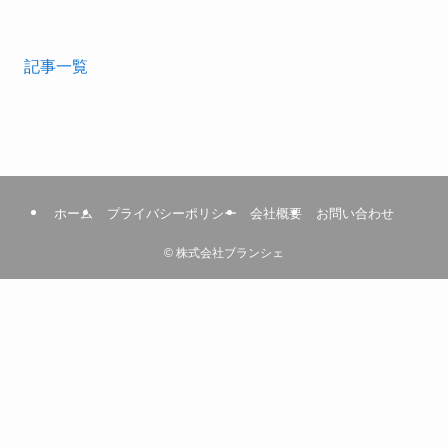
記事一覧
ホーム
プライバシーポリシー
会社概要
お問い合わせ
©
株式会社ブランシェ