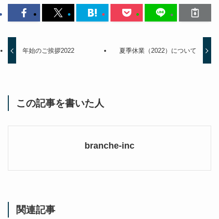
年始のご挨拶2022
夏季休業（2022）について
この記事を書いた人
branche-inc
関連記事