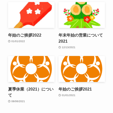
年始のご挨拶2022
年末年始の営業について
2021
01/01/2022
12/13/2021
夏季休業（2021）につい
年始のご挨拶2021
て
01/01/2021
08/06/2021