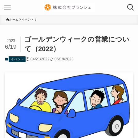
ホーム
イベント
ゴールデンウィークの営業につい
2023
6/19
て（2022）
04/21/2022
06/19/2023
イベント