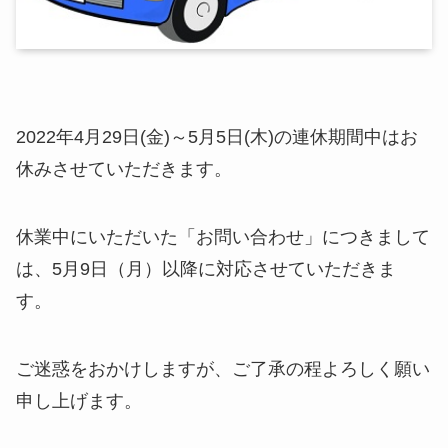
2022年4月29日(金)～5月5日(木)の連休期間中はお
休みさせていただきます。
休業中にいただいた「お問い合わせ」につきまして
は、5月9日（月）以降に対応させていただきま
す。
ご迷惑をおかけしますが、ご了承の程よろしく願い
申し上げます。