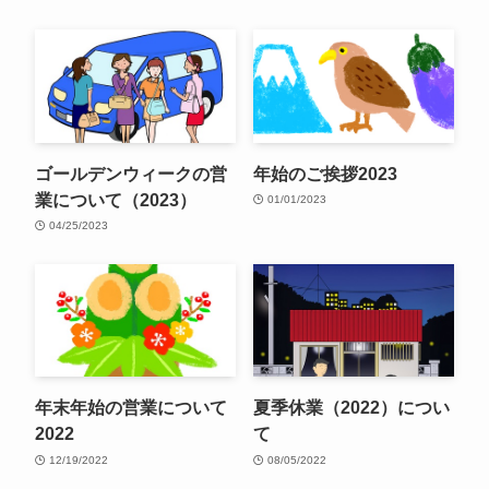
ゴールデンウィークの営
年始のご挨拶2023
業について（2023）
01/01/2023
04/25/2023
年末年始の営業について
夏季休業（2022）につい
2022
て
12/19/2022
08/05/2022