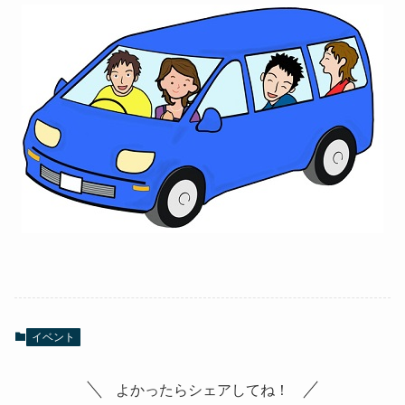
イベント
よかったらシェアしてね！